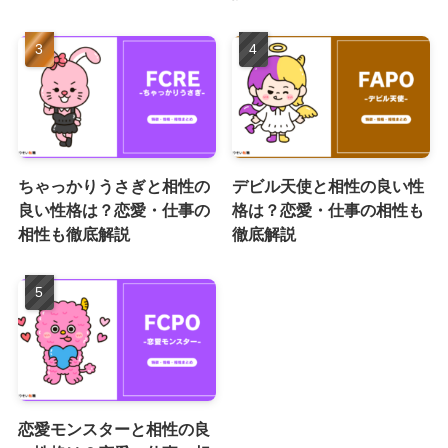
ちゃっかりうさぎと相性の
デビル天使と相性の良い性
良い性格は？恋愛・仕事の
格は？恋愛・仕事の相性も
相性も徹底解説
徹底解説
恋愛モンスターと相性の良