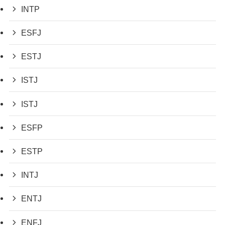
INTP
ESFJ
ESTJ
ISTJ
ISTJ
ESFP
ESTP
INTJ
ENTJ
ENFJ