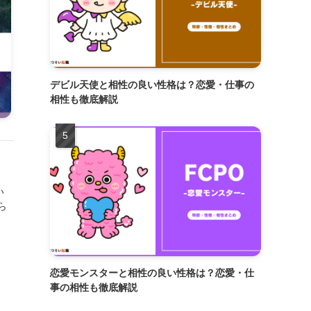
デビル天使と相性の良い性格は？恋愛・仕事の
相性も徹底解説
い
ら
恋愛モンスターと相性の良い性格は？恋愛・仕
事の相性も徹底解説