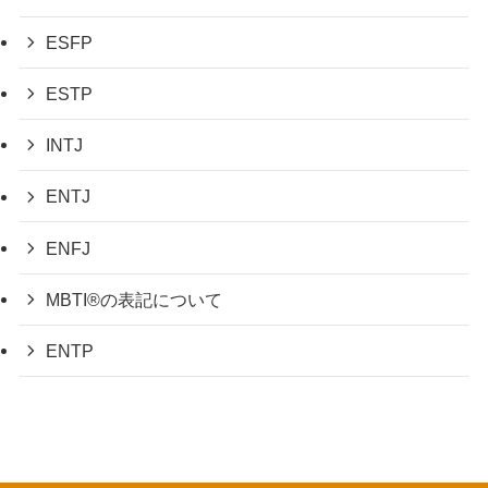
ESFP
ESTP
INTJ
ENTJ
ENFJ
MBTI®︎の表記について
ENTP