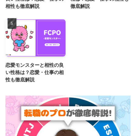
相性も徹底解説
徹底解説
恋愛モンスターと相性の良
い性格は？恋愛・仕事の相
性も徹底解説