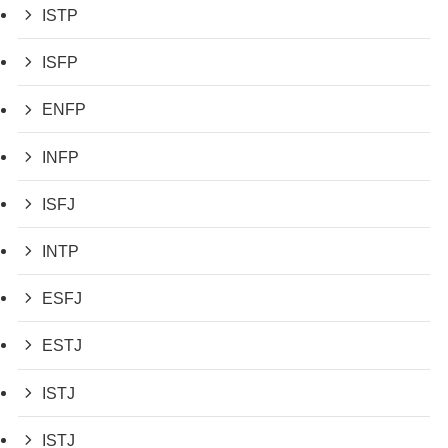
ISTP
ISFP
ENFP
INFP
ISFJ
INTP
ESFJ
ESTJ
ISTJ
ISTJ