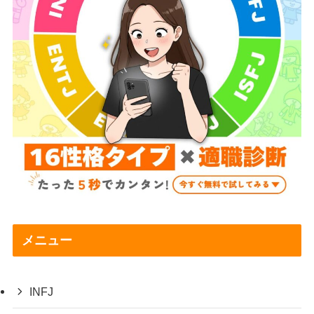
メニュー
INFJ